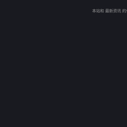
本站和 最新资讯 