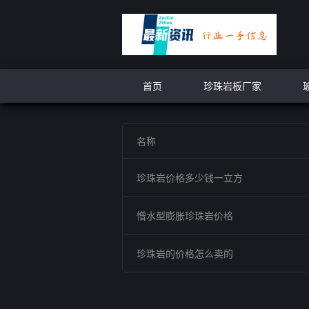
首页
珍珠岩板厂家
名称
珍珠岩价格多少钱一立方
憎水型膨胀珍珠岩价格
珍珠岩的价格怎么卖的