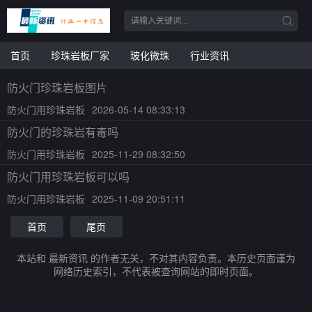
首页
珍珠岩板厂家
玻化微珠
行业资讯
防火门珍珠岩板图片
防火门用珍珠岩板
2026-05-14 08:33:13
防火门的珍珠岩有毒吗
防火门用珍珠岩板
2025-11-29 08:32:50
防火门用珍珠岩板可以吗
防火门用珍珠岩板
2025-11-09 20:51:11
首页
尾页
本站和 最新资讯 的作者无关，不对其内容负责。本历史页面谨为
网络历史索引，不代表被查询网站的即时页面。